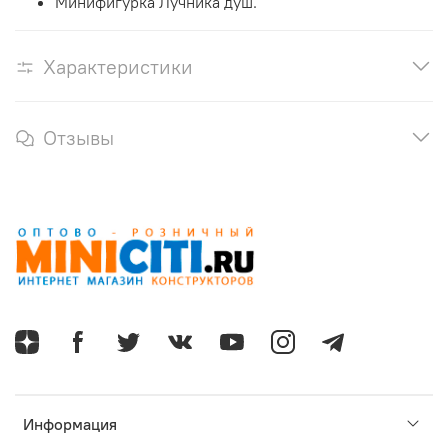
Минифигурка Лучника душ.
Характеристики
Отзывы
Информация