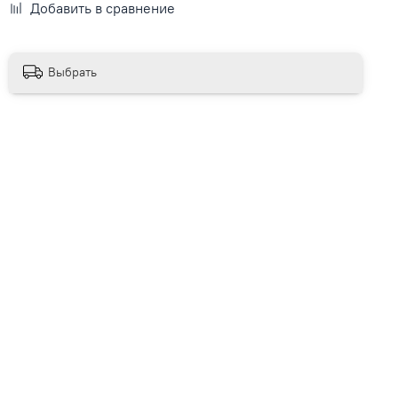
Добавить в сравнение
Выбрать