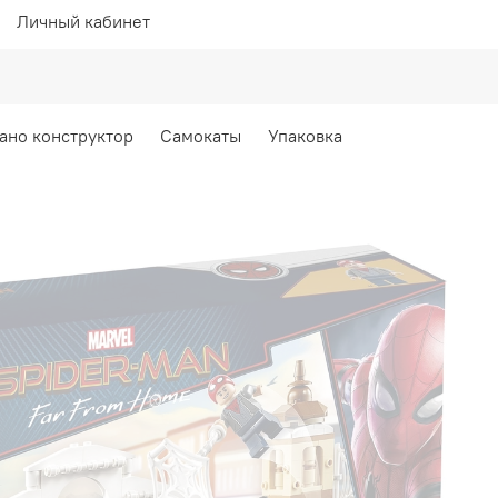
Личный кабинет
ано конструктор
Самокаты
Упаковка