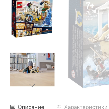
Описание
Характеристики