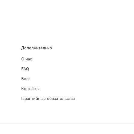
.
Дополнительно
О нас
FAQ
Блог
Контакты
Гарантийные обязательства