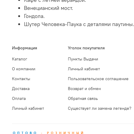
Венецианский мост.
Гондола.
Шутер Человека-Паука с деталями паутины
Информация
Уголок покупателя
Каталог
Пункты Выдачи
О компании
Личный кабинет
Контакты
Пользовательское соглашение
Доставка
Возврат и обмен
Оплата
Обратная связь
Личный кабинет
Существует ли замена легенде?