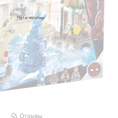
Нет в наличии
Отзывы