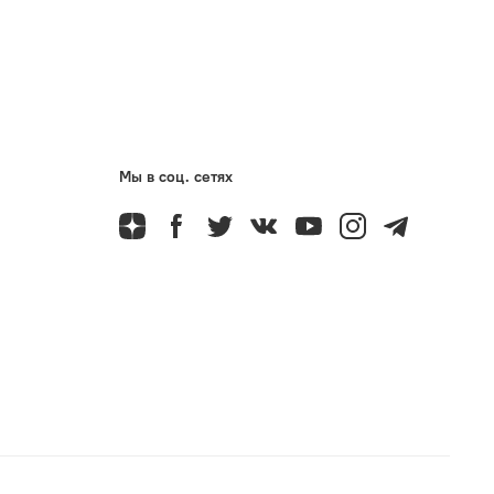
Мы в соц. сетях