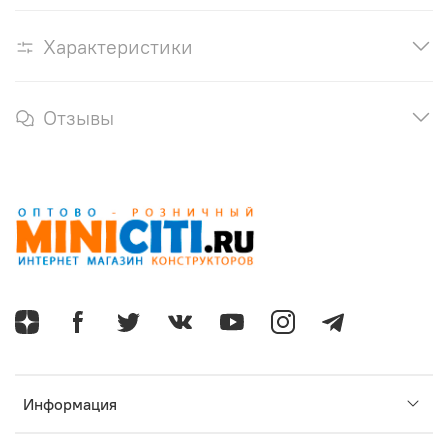
Характеристики
Отзывы
Информация