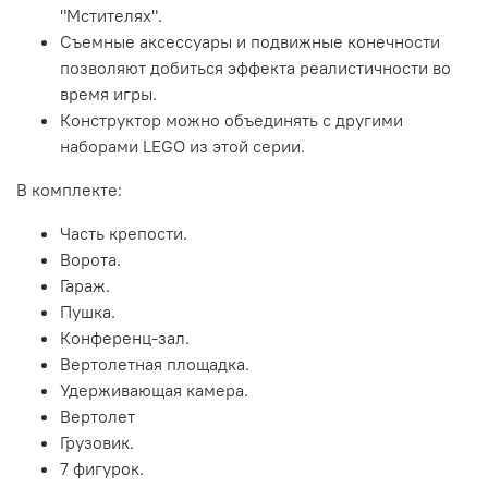
"Мстителях".
Съемные аксессуары и подвижные конечности
позволяют добиться эффекта реалистичности во
время игры.
Конструктор можно объединять с другими
наборами LEGO из этой серии.
В комплекте:
Часть крепости.
Ворота.
Гараж.
Пушка.
Конференц-зал.
Вертолетная площадка.
Удерживающая камера.
Вертолет
Грузовик.
7 фигурок.