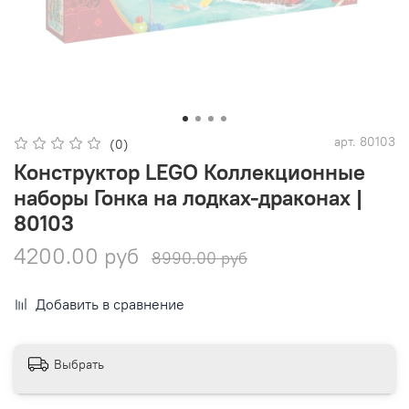
арт.
80103
(0)
Конструктор LEGO Коллекционные
наборы Гонка на лодках-драконах |
80103
4200.00 руб
8990.00 руб
Добавить в сравнение
Выбрать