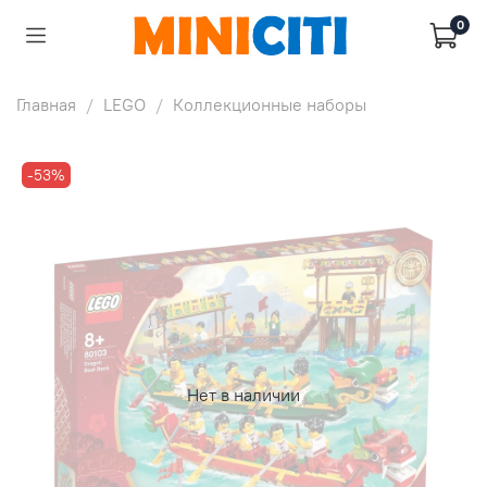
0
Главная
LEGO
Коллекционные наборы
-53%
Нет в наличии