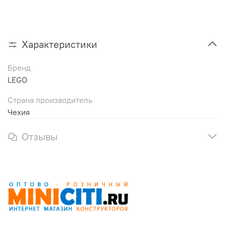
Характеристики
Бренд
LEGO
Страна производитель
Чехия
Отзывы