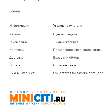
Бренд
Информация
Уголок покупателя
Каталог
Пункты Выдачи
О компании
Личный кабинет
Контакты
Пользовательское соглашение
Доставка
Возврат и обмен
Оплата
Обратная связь
Личный кабинет
Существует ли замена легенде?