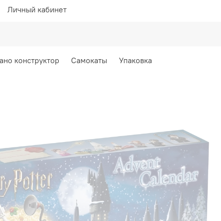
Личный кабинет
ано конструктор
Самокаты
Упаковка