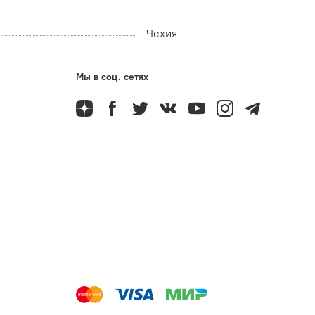
Чехия
Мы в соц. сетях