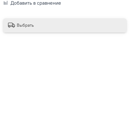
Добавить в сравнение
Выбрать