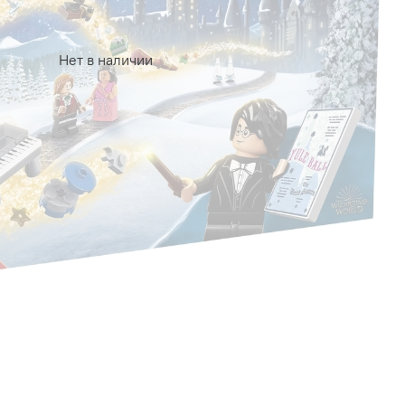
Нет в наличии