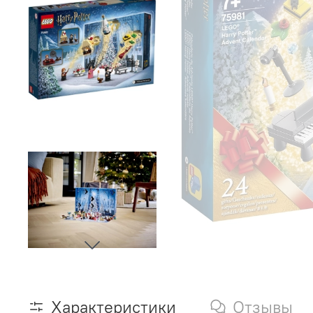
Характеристики
Отзывы