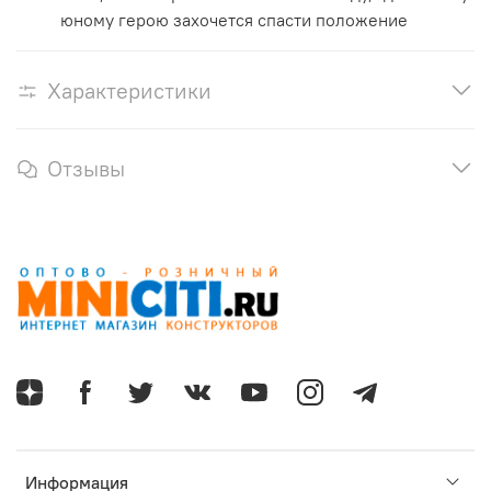
юному герою захочется спасти положение
Характеристики
Отзывы
Информация