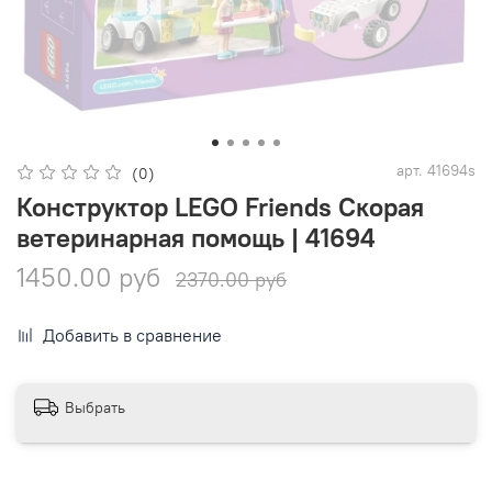
арт.
41694s
(0)
Конструктор LEGO Friends Скорая
ветеринарная помощь | 41694
1450.00 руб
2370.00 руб
Добавить в сравнение
Выбрать