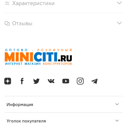
Характеристики
Отзывы
Информация
Уголок покупателя