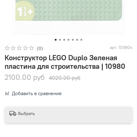
арт.
10980s
(0)
Конструктор LEGO Duplo Зеленая
пластина для строительства | 10980
2100.00 руб
4020.00 руб
Добавить в сравнение
Выбрать