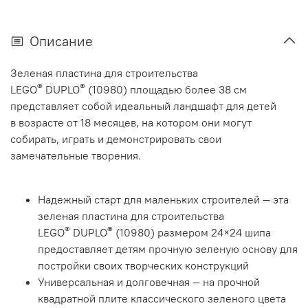
Описание
Зеленая пластина для строительства
®
®
LEGO
DUPLO
(10980) площадью более 38 см
представляет собой идеальный ландшафт для детей
в возрасте от 18 месяцев, на котором они могут
собирать, играть и демонстрировать свои
замечательные творения.
Надежный старт для маленьких строителей — эта
зеленая пластина для строительства
®
®
LEGO
DUPLO
(10980) размером 24×24 шипа
предоставляет детям прочную зеленую основу для
постройки своих творческих конструкций
Универсальная и долговечная — на прочной
квадратной плите классического зеленого цвета