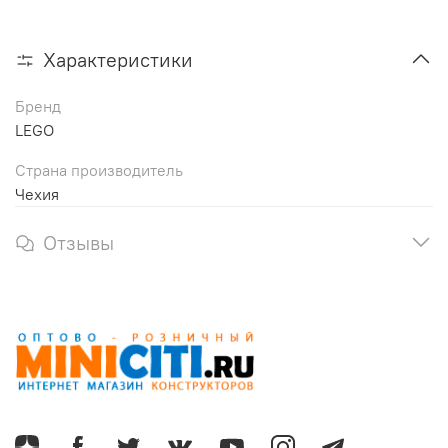
Характеристики
Бренд
LEGO
Страна производитель
Чехия
Отзывы