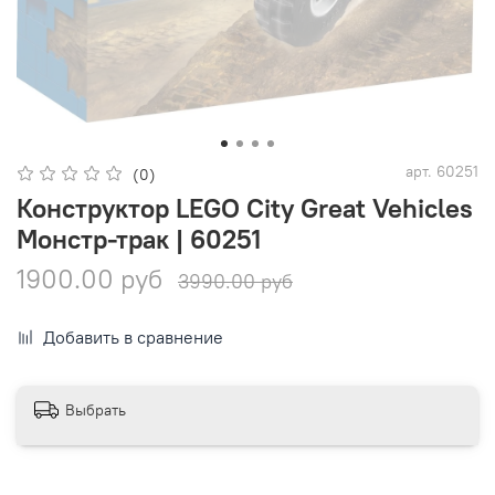
арт.
60251
(0)
Конструктор LEGO City Great Vehicles
Монстр-трак | 60251
1900.00 руб
3990.00 руб
Добавить в сравнение
Выбрать