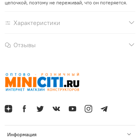
цепочкой, поэтому не переживай, что он потеряется.
Характеристики
Отзывы
Информация