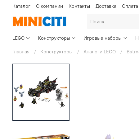
Каталог
О компании
Контакты
Доставка
Оплата
LEGO
Конструкторы
Игровые наборы
Н
Главная
Конструкторы
Аналоги LEGO
Batm