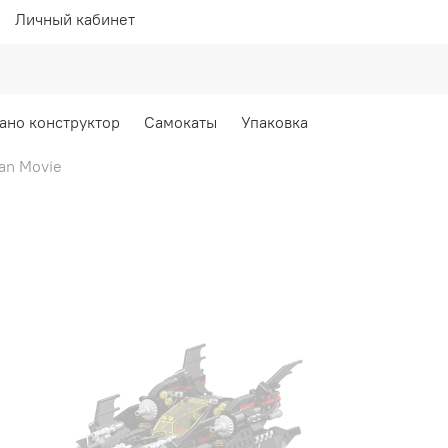
Личный кабинет
ано конструктор
Самокаты
Упаковка
an Movie