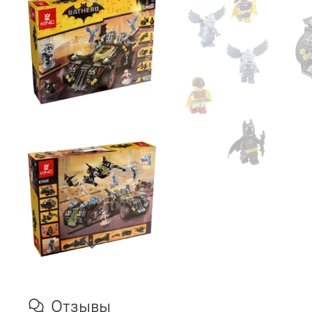
Отзывы