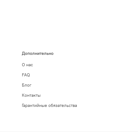
Дополнительно
О нас
FAQ
Блог
Контакты
Гарантийные обязательства