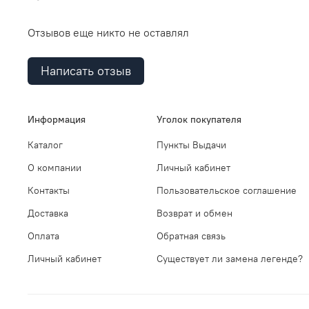
Отзывов еще никто не оставлял
Написать отзыв
Информация
Уголок покупателя
Каталог
Пункты Выдачи
О компании
Личный кабинет
Контакты
Пользовательское соглашение
Доставка
Возврат и обмен
Оплата
Обратная связь
Личный кабинет
Существует ли замена легенде?