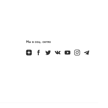
Мы в соц. сетях