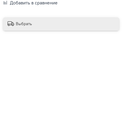
Добавить в сравнение
Выбрать