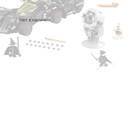
Нет в наличии