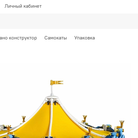
Личный кабинет
ано конструктор
Самокаты
Упаковка