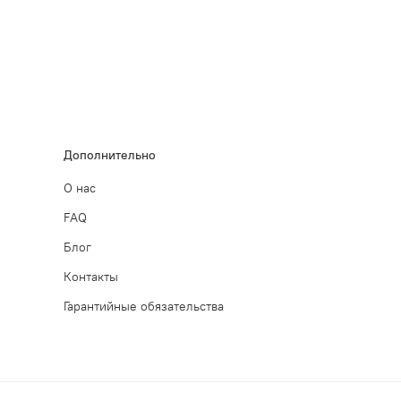
Дополнительно
О нас
FAQ
Блог
Контакты
Гарантийные обязательства