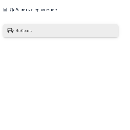
Добавить в сравнение
Выбрать