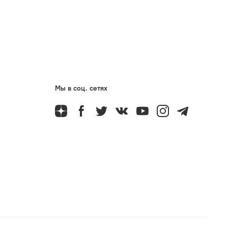
Мы в соц. сетях