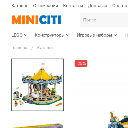
Каталог
О компании
Контакты
Доставка
Оплата
LEGO
Конструкторы
Игровые наборы
Н
Главная
Каталог
-25%