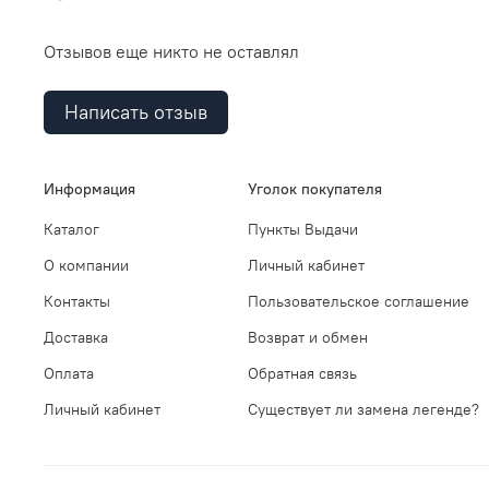
Отзывов еще никто не оставлял
Написать отзыв
Информация
Уголок покупателя
Каталог
Пункты Выдачи
О компании
Личный кабинет
Контакты
Пользовательское соглашение
Доставка
Возврат и обмен
Оплата
Обратная связь
Личный кабинет
Существует ли замена легенде?