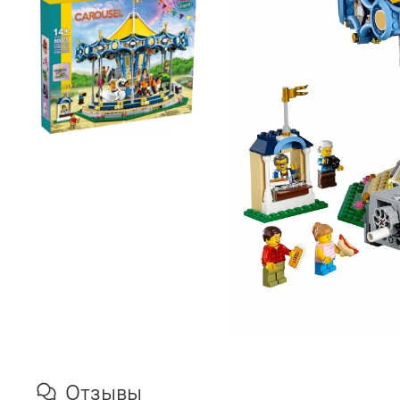
Отзывы