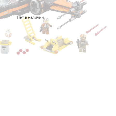
Нет в наличии