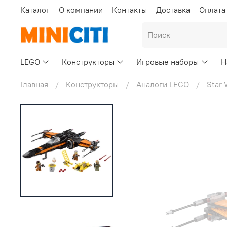
Каталог
О компании
Контакты
Доставка
Оплата
LEGO
Конструкторы
Игровые наборы
Н
Главная
Конструкторы
Аналоги LEGO
Star 