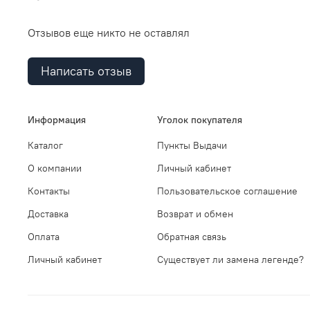
Отзывов еще никто не оставлял
Написать отзыв
Информация
Уголок покупателя
Каталог
Пункты Выдачи
О компании
Личный кабинет
Контакты
Пользовательское соглашение
Доставка
Возврат и обмен
Оплата
Обратная связь
Личный кабинет
Существует ли замена легенде?