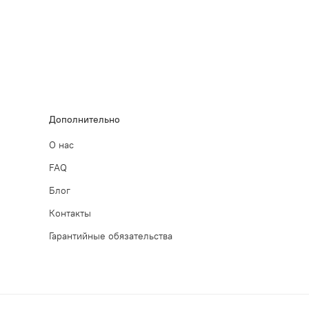
Дополнительно
О нас
FAQ
Блог
Контакты
Гарантийные обязательства