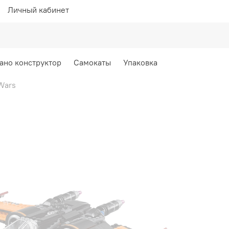
Личный кабинет
ано конструктор
Самокаты
Упаковка
Wars