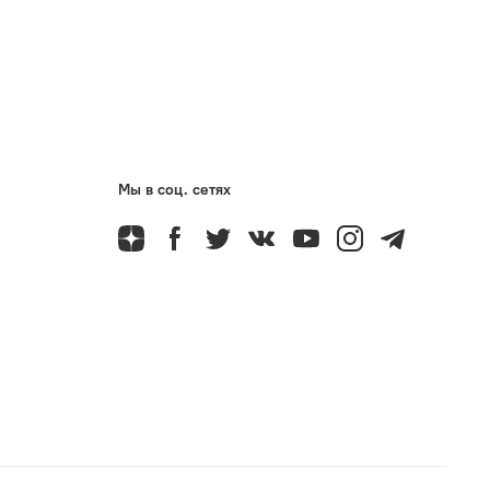
Мы в соц. сетях