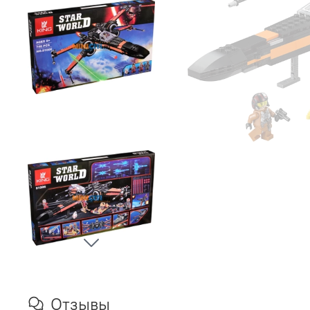
Отзывы