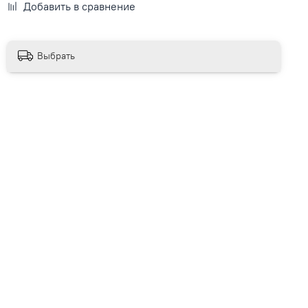
Добавить в сравнение
Выбрать