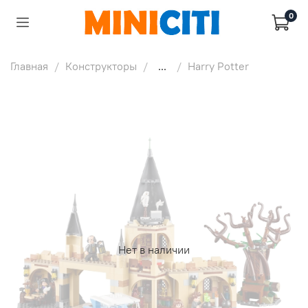
0
Главная
Конструкторы
...
Harry Potter
Нет в наличии