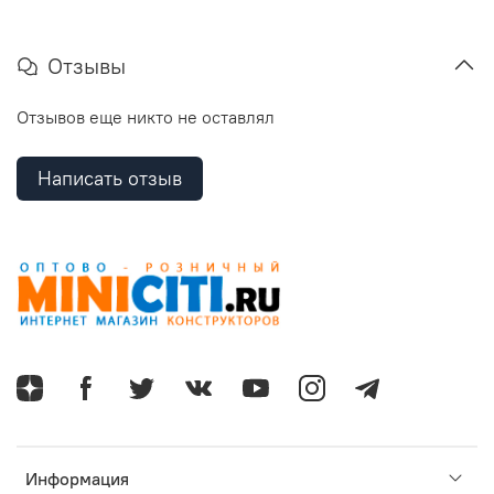
Отзывы
Отзывов еще никто не оставлял
Написать отзыв
Информация