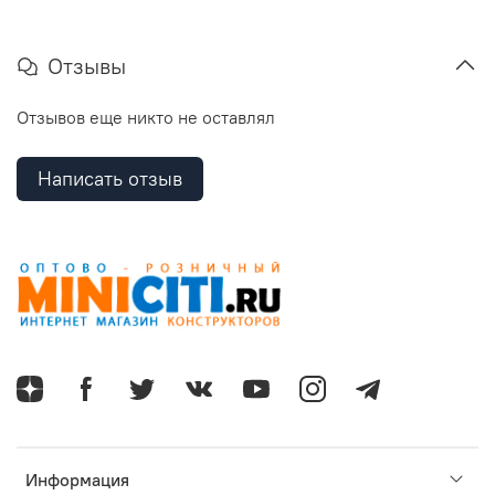
Отзывы
Отзывов еще никто не оставлял
Написать отзыв
Информация