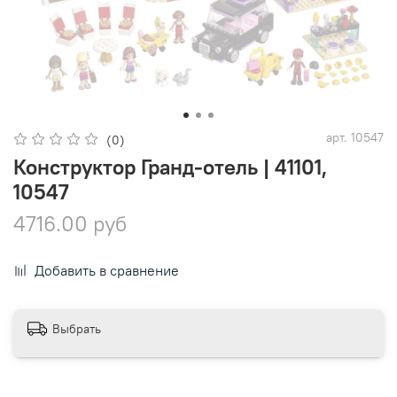
арт.
10547
(0)
Конструктор Гранд-отель | 41101,
10547
4716.00 руб
Добавить в сравнение
Выбрать