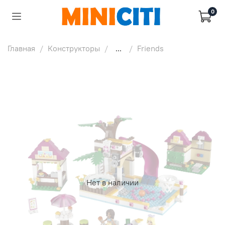
0
Главная
Конструкторы
...
Friends
Нет в наличии