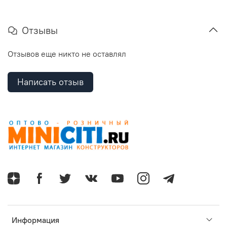
Отзывы
Отзывов еще никто не оставлял
Написать отзыв
Информация