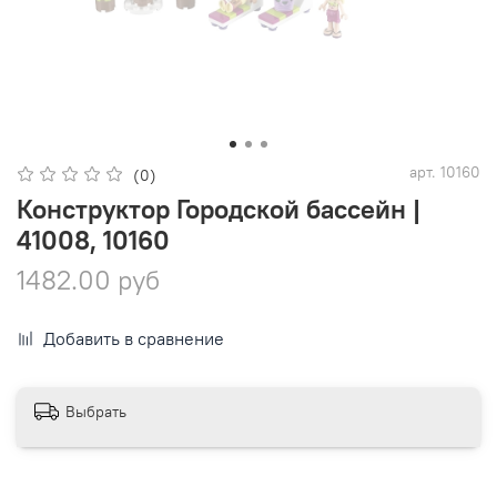
арт.
10160
(0)
Конструктор Городской бассейн |
41008, 10160
1482.00 руб
Добавить в сравнение
Выбрать