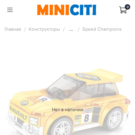
0
Главная
Конструкторы
...
Speed Champions
Нет в наличии