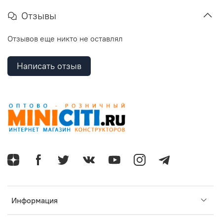
Отзывы
Отзывов еще никто не оставлял
Написать отзыв
Информация