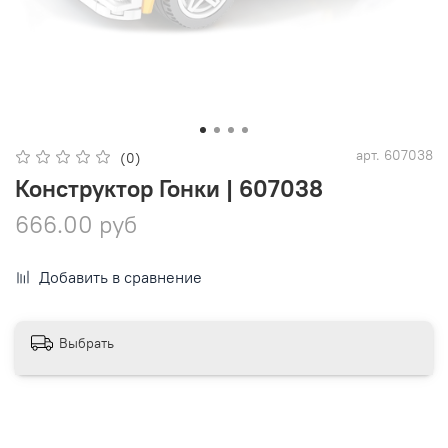
арт.
607038
(0)
Конструктор Гонки | 607038
666.00 руб
Добавить в сравнение
Выбрать