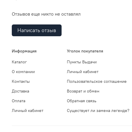
Отзывов еще никто не оставлял
Написать отзыв
Информация
Уголок покупателя
Каталог
Пункты Выдачи
О компании
Личный кабинет
Контакты
Пользовательское соглашение
Доставка
Возврат и обмен
Оплата
Обратная связь
Личный кабинет
Существует ли замена легенде?