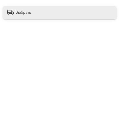
Выбрать