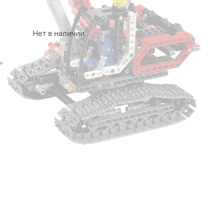
Нет в наличии