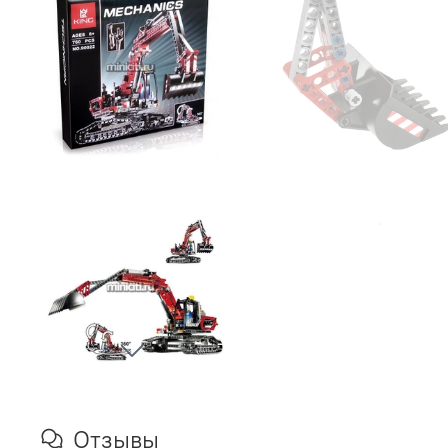
Отзывы