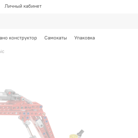
Личный кабинет
ано конструктор
Самокаты
Упаковка
ic