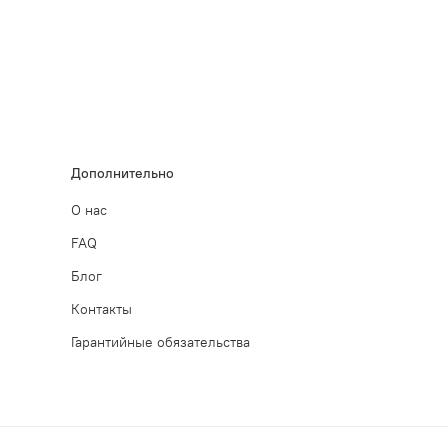
Дополнительно
О нас
FAQ
Блог
Контакты
Гарантийные обязательства