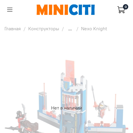
0
Главная
Конструкторы
...
Nexo Knight
Нет в наличии