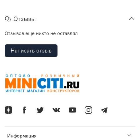
Отзывы
Отзывов еще никто не оставлял
Написать отзыв
Информация