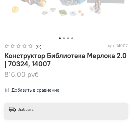
арт.
14007
(0)
Конструктор Библиотека Мерлока 2.0
| 70324, 14007
816.00 руб
Добавить в сравнение
Выбрать