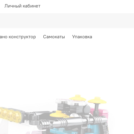
Личный кабинет
ано конструктор
Самокаты
Упаковка