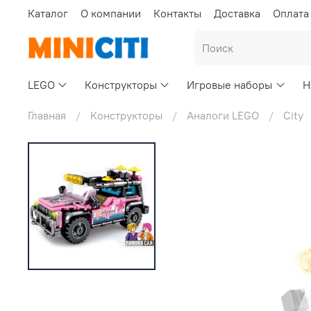
Каталог
О компании
Контакты
Доставка
Оплата
LEGO
Конструкторы
Игровые наборы
Н
Главная
Конструкторы
Аналоги LEGO
City