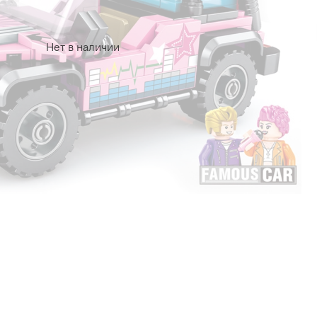
Нет в наличии