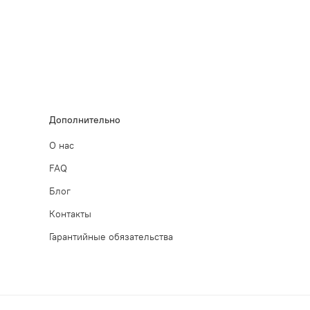
Дополнительно
О нас
FAQ
Блог
Контакты
Гарантийные обязательства