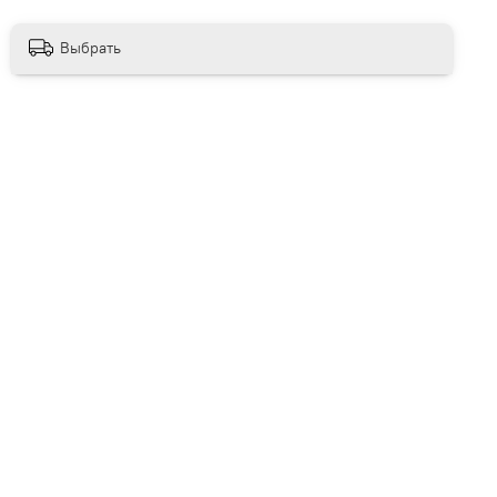
Выбрать