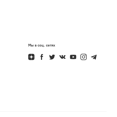
Мы в соц. сетях