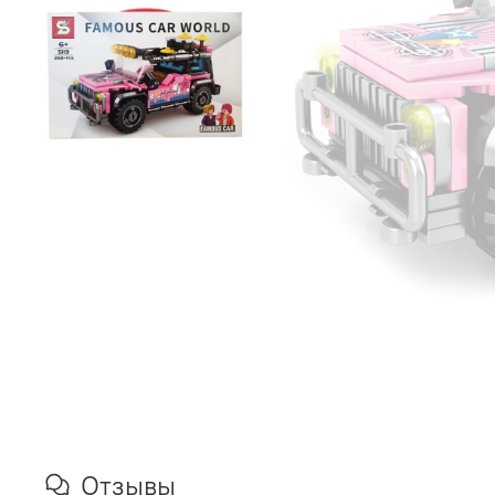
Отзывы