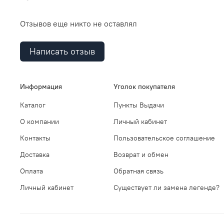
Отзывов еще никто не оставлял
Написать отзыв
Информация
Уголок покупателя
Каталог
Пункты Выдачи
О компании
Личный кабинет
Контакты
Пользовательское соглашение
Доставка
Возврат и обмен
Оплата
Обратная связь
Личный кабинет
Существует ли замена легенде?