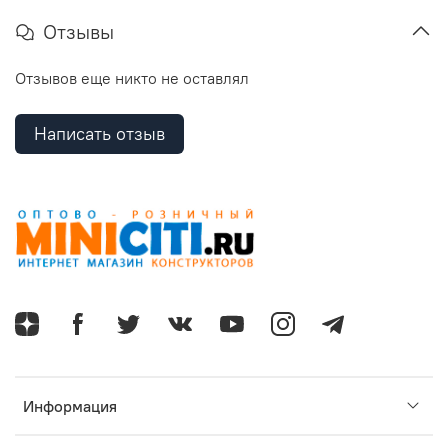
Отзывы
Отзывов еще никто не оставлял
Написать отзыв
Информация