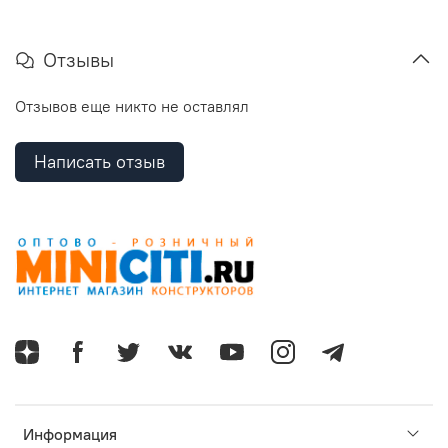
Отзывы
Отзывов еще никто не оставлял
Написать отзыв
Информация