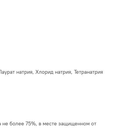
аурат натрия, Хлорид натрия, Тетранатрия
а не более 75%, в месте защищенном от