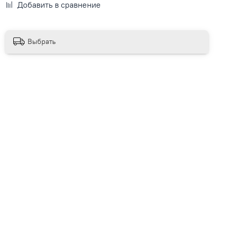
Добавить в сравнение
Выбрать