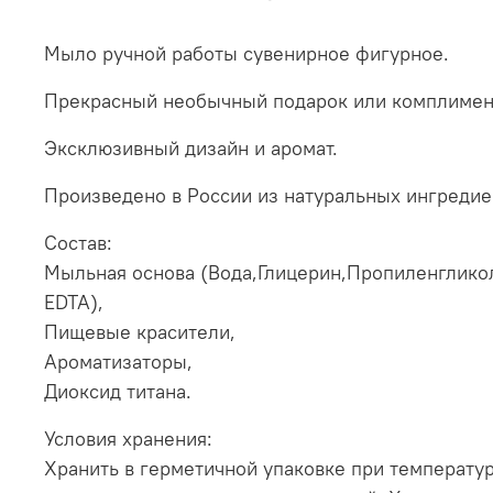
Мыло ручной работы сувенирное фигурное.
Прекрасный необычный подарок или комплимент
Эксклюзивный дизайн и аромат.
Произведено в России из натуральных ингредие
Состав:
Мыльная основа (Вода,Глицерин,Пропиленгликоль
EDTA),
Пищевые красители,
Ароматизаторы,
Диоксид титана.
Условия хранения:
Хранить в герметичной упаковке при температур