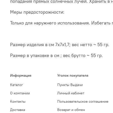
попадания прямых солнечных лучей. Хранить в 
Меры предосторожности:
Только для наружнего использования. Избегать 
Размер изделия в см 7х7х1,7;
вес нетто ~ 55 гр.
Размер в упаковке в см
; вес брутто ~ 55 гр.
Информация
Уголок покупателя
Каталог
Пункты Выдачи
О компании
Личный кабинет
Контакты
Пользовательское соглашение
Доставка
Возврат и обмен