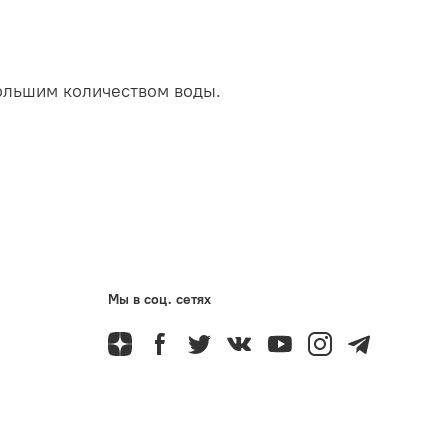
большим количеством воды.
Мы в соц. сетях