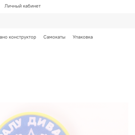
Личный кабинет
ано конструктор
Самокаты
Упаковка