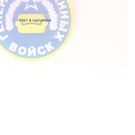
Нет в наличии