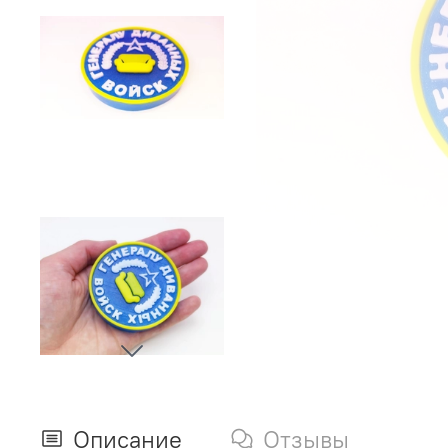
Описание
Отзывы