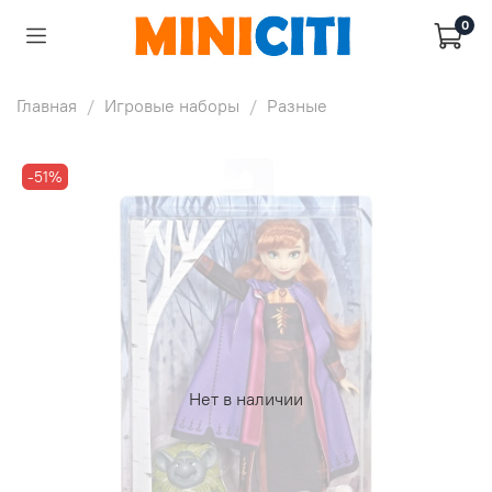
0
Главная
Игровые наборы
Разные
-51%
Нет в наличии