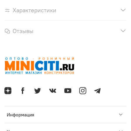
Характеристики
Отзывы
Информация