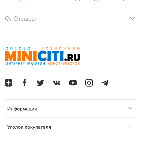
Отзывы
Информация
Уголок покупателя