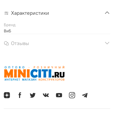
Характеристики
Бренд
ВиБ
Отзывы