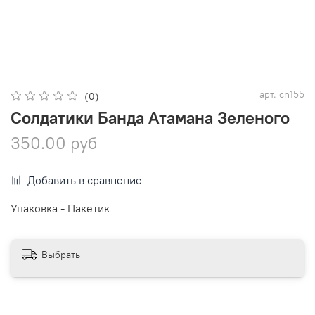
арт.
cn155
(0)
Солдатики Банда Атамана Зеленого
350.00 руб
Добавить в сравнение
Упаковка - Пакетик
Выбрать