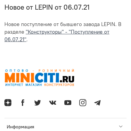
Новое от LEPIN от 06.07.21
Новое поступление от бывшего завода LEPIN. В
разделе
"Конструкторы" - "Поступление от
06.07.21"
.
Информация