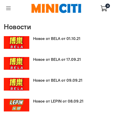
0
Новости
Новое от BELA от 01.10.21
Новое от BELA от 17.09.21
Новое от BELA от 09.09.21
Новое от LEPIN от 08.09.21