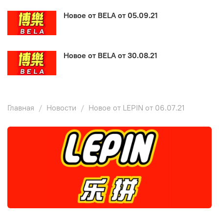
Новое от BELA от 05.09.21
Новое от BELA от 30.08.21
Главная
Новости
Новое от LEPIN от 06.07.21