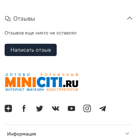
Отзывы
Отзывов еще никто не оставлял
Написать отзыв
Информация