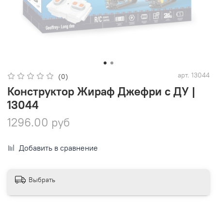
арт.
13044
(0)
Конструктор Жираф Джефри с ДУ |
13044
1296.00 руб
Добавить в сравнение
Выбрать