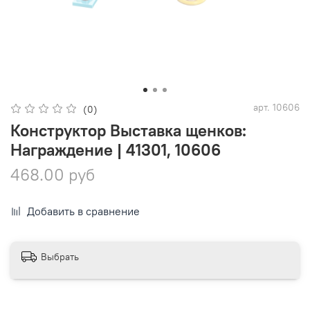
арт.
10606
(0)
Конструктор Выставка щенков:
Награждение | 41301, 10606
468.00 руб
Добавить в сравнение
Выбрать