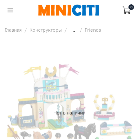
0
Главная
Конструкторы
...
Friends
Нет в наличии