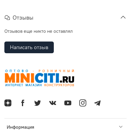
Отзывы
Отзывов еще никто не оставлял
Написать отзыв
Информация