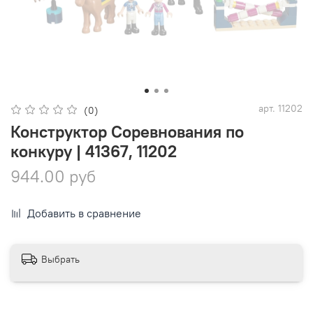
арт.
11202
(0)
Конструктор Соревнования по
конкуру | 41367, 11202
944.00 руб
Добавить в сравнение
Выбрать