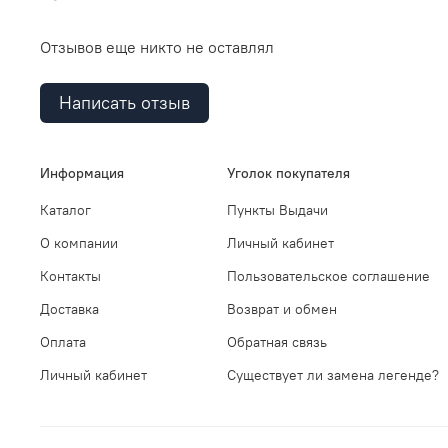
Отзывов еще никто не оставлял
Написать отзыв
Информация
Уголок покупателя
Каталог
Пункты Выдачи
О компании
Личный кабинет
Контакты
Пользовательское соглашение
Доставка
Возврат и обмен
Оплата
Обратная связь
Личный кабинет
Существует ли замена легенде?