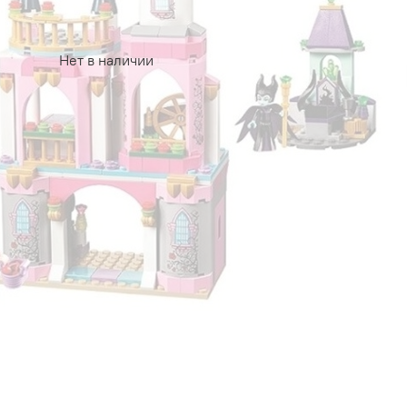
Нет в наличии