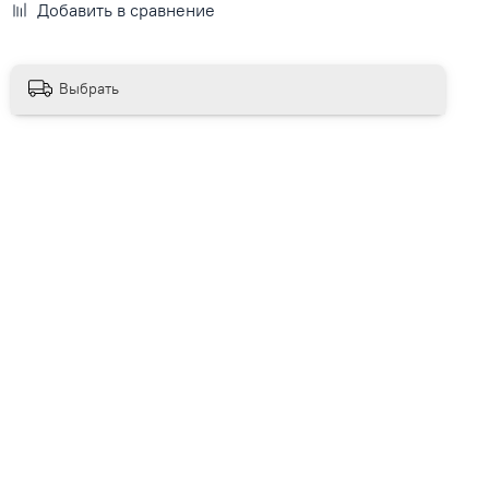
Добавить в сравнение
Выбрать