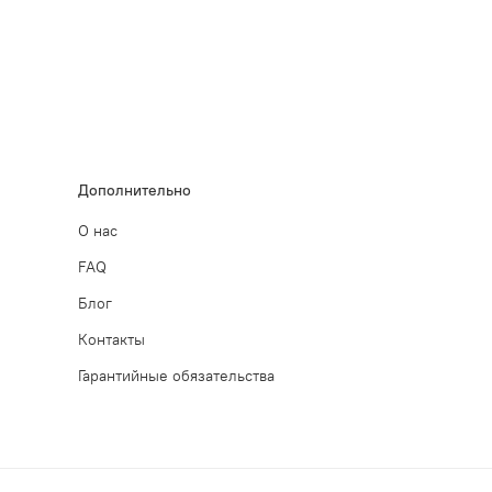
Дополнительно
О нас
FAQ
Блог
Контакты
Гарантийные обязательства