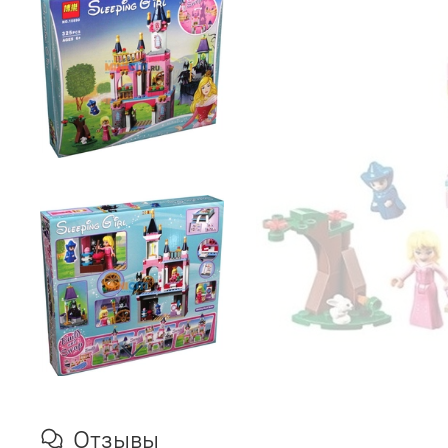
Отзывы