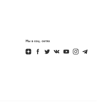
Мы в соц. сетях