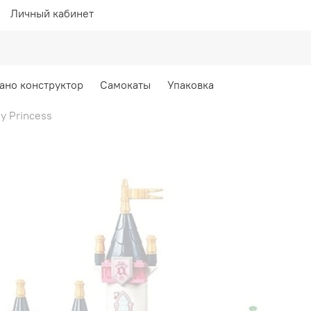
Личный кабинет
ано конструктор
Самокаты
Упаковка
y Princess