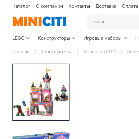
Каталог
О компании
Контакты
Доставка
Оплата
LEGO
Конструкторы
Игровые наборы
Н
Главная
Конструкторы
Аналоги LEGO
Disne