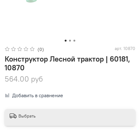
арт.
10870
(0)
Конструктор Лесной трактор | 60181,
10870
564.00 руб
Добавить в сравнение
Выбрать