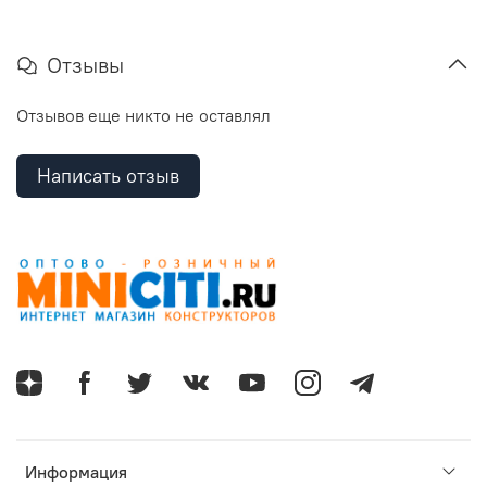
Отзывы
Отзывов еще никто не оставлял
Написать отзыв
Информация