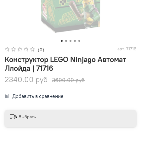
арт.
71716
(0)
Конструктор LEGO Ninjago Автомат
Ллойда | 71716
2340.00 руб
3600.00 руб
Добавить в сравнение
Выбрать