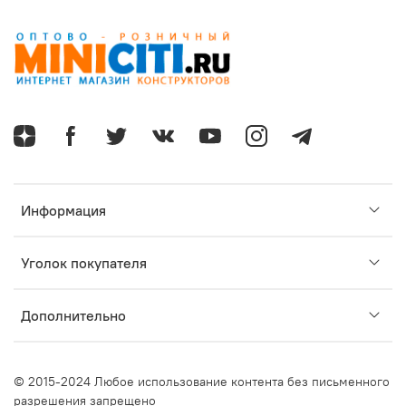
Информация
Уголок покупателя
Дополнительно
© 2015-2024 Любое использование контента без письменного
разрешения запрещено