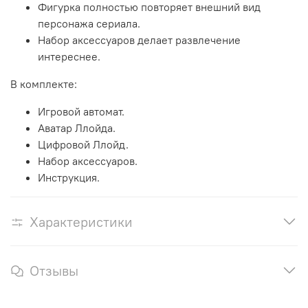
Фигурка полностью повторяет внешний вид
персонажа сериала.
Набор аксессуаров делает развлечение
интереснее.
В комплекте:
Игровой автомат.
Аватар Ллойда.
Цифровой Ллойд.
Набор аксессуаров.
Инструкция.
Характеристики
Отзывы