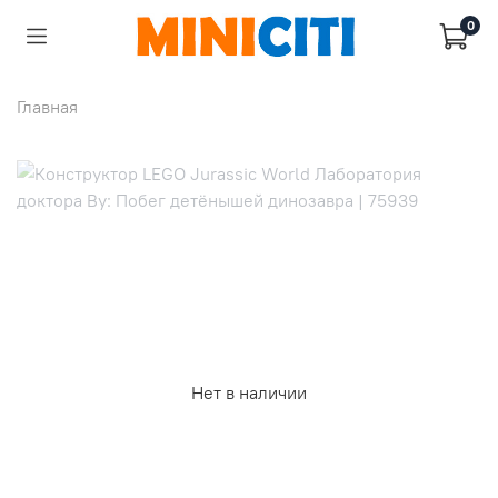
0
Главная
Нет в наличии