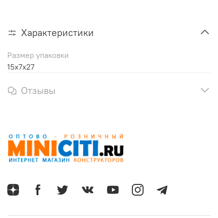
Характеристики
Размер упаковки
15x7x27
Отзывы