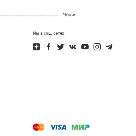
Чехия
Мы в соц. сетях