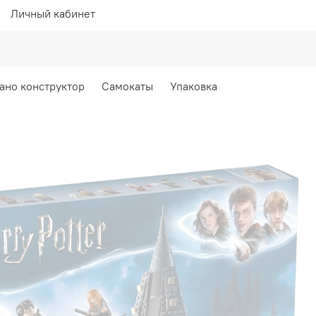
Личный кабинет
ано конструктор
Самокаты
Упаковка