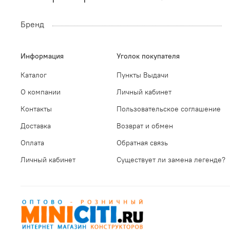
Бренд
Информация
Уголок покупателя
Каталог
Пункты Выдачи
О компании
Личный кабинет
Контакты
Пользовательское соглашение
Доставка
Возврат и обмен
Оплата
Обратная связь
Личный кабинет
Существует ли замена легенде?