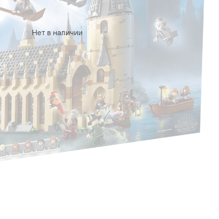
Нет в наличии