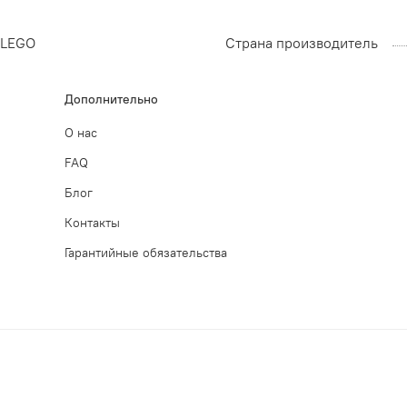
LEGO
Страна производитель
Дополнительно
О нас
FAQ
Блог
Контакты
Гарантийные обязательства