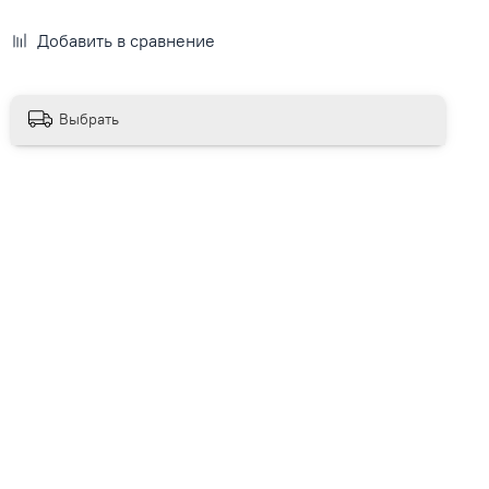
Добавить в сравнение
Выбрать