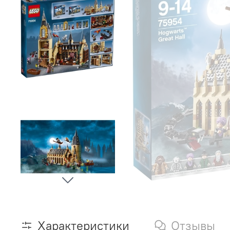
Характеристики
Отзывы