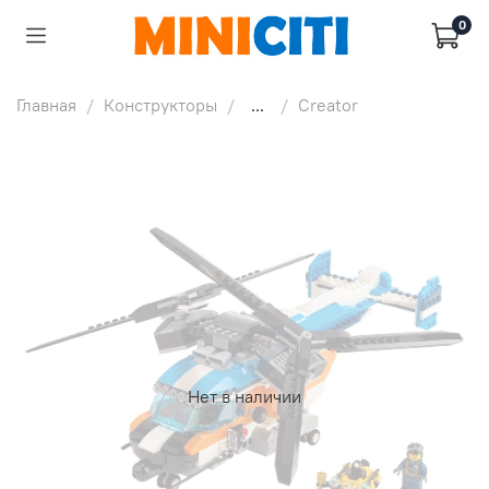
0
Главная
Конструкторы
...
Creator
Нет в наличии