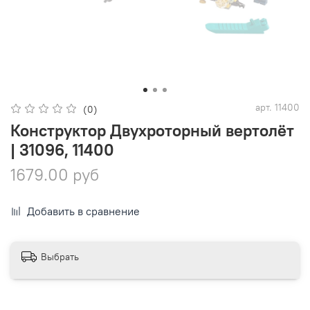
арт.
11400
(0)
Конструктор Двухроторный вертолёт
| 31096, 11400
1679.00 руб
Добавить в сравнение
Выбрать