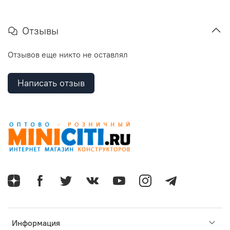
Отзывы
Отзывов еще никто не оставлял
Написать отзыв
Информация