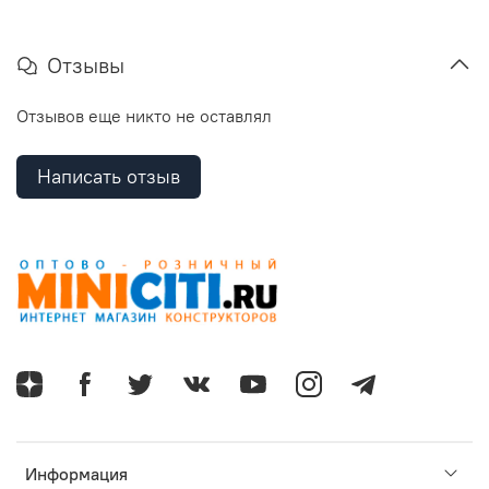
Отзывы
Отзывов еще никто не оставлял
Написать отзыв
Информация