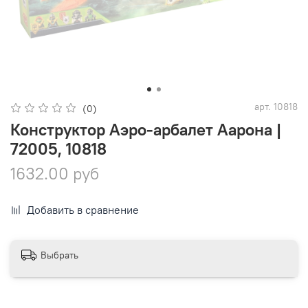
арт.
10818
(0)
Конструктор Аэро-арбалет Аарона |
72005, 10818
1632.00 руб
Добавить в сравнение
Выбрать