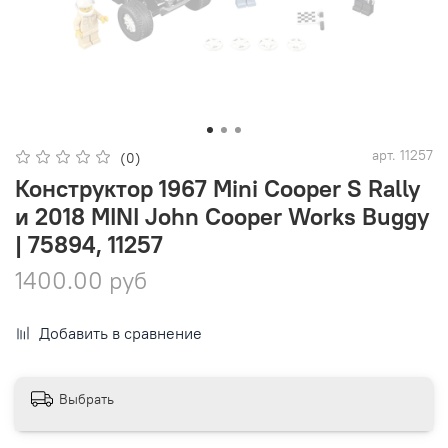
арт.
11257
(0)
Конструктор 1967 Mini Cooper S Rally
и 2018 MINI John Cooper Works Buggy
| 75894, 11257
1400.00 руб
Добавить в сравнение
Выбрать