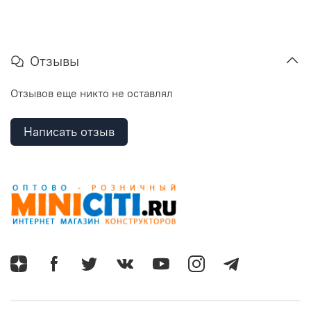
Отзывы
Отзывов еще никто не оставлял
Написать отзыв